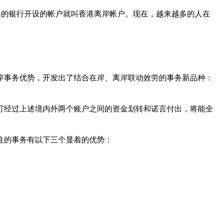
海的银行开设的帐户就叫香港离岸帐户。现在，越来越多的人在
岸事务优势，开发出了结合在岸、离岸联动效劳的事务新品种：
可经过上述境内外两个账户之间的资金划转和诺言付出，将能全
往的事务有以下三个显着的优势：