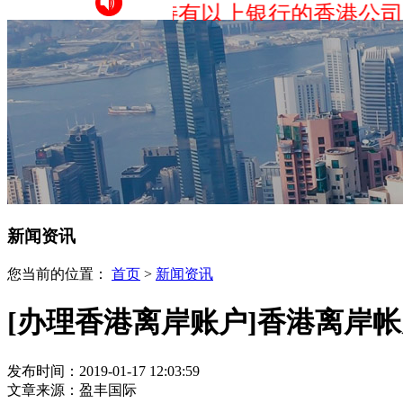
大批帐户，持有以上银行的香港公司建议
新闻资讯
您当前的位置：
首页
>
新闻资讯
[办理香港离岸账户]香港离岸
发布时间：2019-01-17 12:03:59
文章来源：盈丰国际