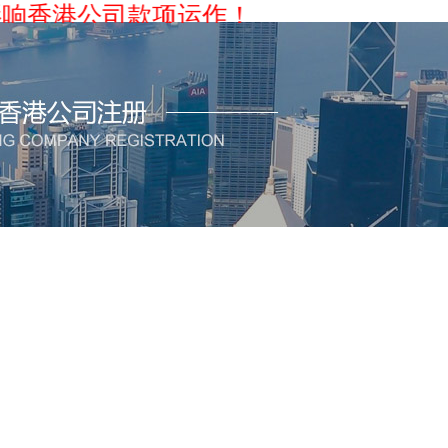
港公司款项运作！