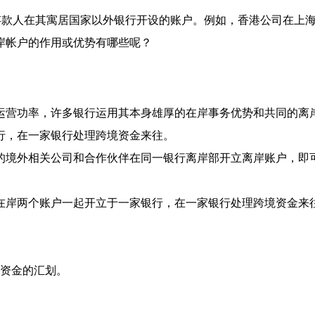
存款人在其寓居国家以外银行开设的账户。例如，香港公司在上
岸帐户的作用或优势有哪些呢？
运营功率，许多银行运用其本身雄厚的在岸事务优势和共同的离
行，在一家银行处理跨境资金来往。
的境外相关公司和合作伙伴在同一银行离岸部开立离岸账户，即
在岸两个账户一起开立于一家银行，在一家银行处理跨境资金来
外资金的汇划。