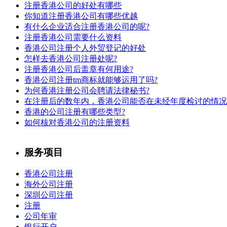
注册香港公司的好处有哪些
你知道注册香港公司有哪些优越
有什么企业适合注册香港公司的呢?
注册香港公司需要什么资料
香港公司注册个人外贸登记的好处
怎样去香港公司注册处呢?
注册香港公司后盖章有何用途?
香港公司注册tm商标就能够运用了吗?
为何香港注册公司会聘请法律秘书?
在注册后的数年内，香港公司能否在未经年度检讨的情况
香港的公司注册有哪些类型?
如何核对香港公司的注册资料
服务项目
香港公司注册
海外公司注册
深圳公司注册
注册
公司年审
银行开户